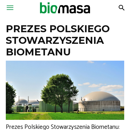
Magazyn
PREZES POLSKIEGO
Biomasa
STOWARZYSZENIA
BIOMETANU
Prezes Polskiego Stowarzyszenia Biometanu: