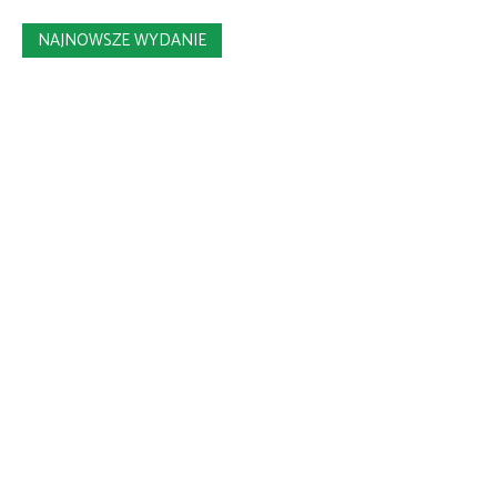
NAJNOWSZE WYDANIE