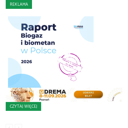
REKLAMA
CZYTAJ WIĘCEJ