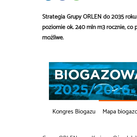
Strategia Grupy ORLEN do 2035 roku 
poziomie ok. 240 mln m3 rocznie, co 
możliwe.
Kongres Biogazu
Mapa biogaz