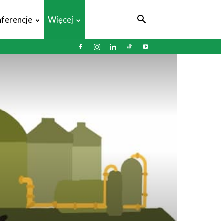
ferencje
Więcej