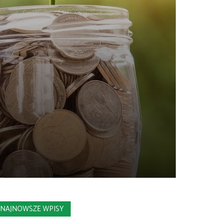
NAJNOWSZE WPISY