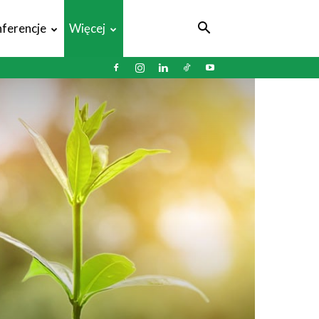
ferencje
Więcej