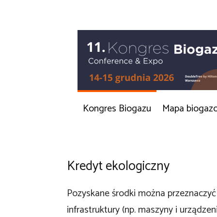
Kongres Biogazu
Mapa biogaz
Kredyt ekologiczny
Pozyskane środki można przeznaczyć
infrastruktury (np. maszyny i urządzen