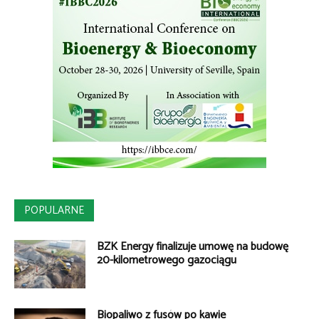
POPULARNE
BZK Energy finalizuje umowę na budowę
20-kilometrowego gazociągu
Biopaliwo z fusów po kawie