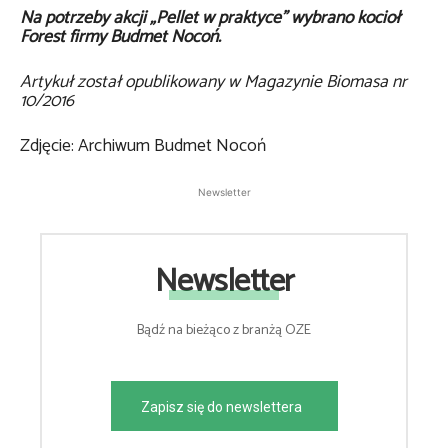
Na potrzeby akcji „Pellet w praktyce” wybrano kocioł
Forest firmy Budmet Nocoń.
Artykuł został opublikowany w Magazynie Biomasa nr
10/2016
Zdjęcie: Archiwum Budmet Nocoń
Newsletter
Newsletter
Bądź na bieżąco z branżą OZE
Zapisz się do newslettera