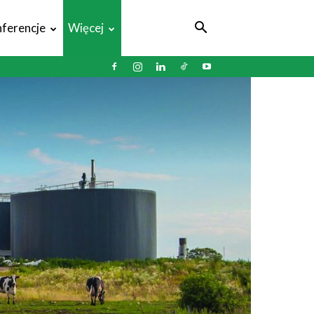
ferencje
Więcej