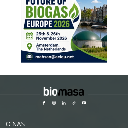
O NAS