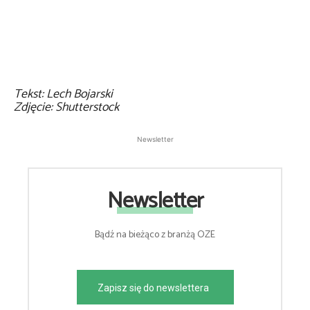
Tekst: Lech Bojarski
Zdjęcie: Shutterstock
Newsletter
Newsletter
Bądź na bieżąco z branżą OZE
Zapisz się do newslettera