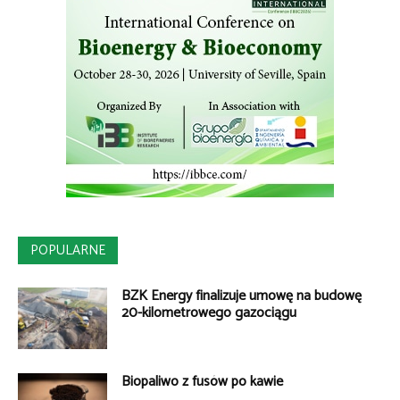
POPULARNE
BZK Energy finalizuje umowę na budowę
20-kilometrowego gazociągu
Biopaliwo z fusów po kawie