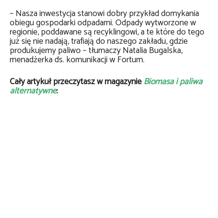
– Nasza inwestycja stanowi dobry przykład domykania
obiegu gospodarki odpadami. Odpady wytworzone w
regionie, poddawane są recyklingowi, a te które do tego
już się nie nadają, trafiają do naszego zakładu, gdzie
produkujemy paliwo – tłumaczy Natalia Bugalska,
menadżerka ds. komunikacji w Fortum.
Cały artykuł przeczytasz w magazynie
Biomasa i paliwa
alternatywne
: