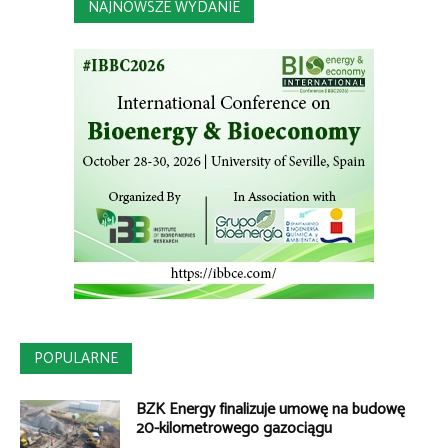
NAJNOWSZE WYDANIE
POPULARNE
BZK Energy finalizuje umowę na budowę
20-kilometrowego gazociągu