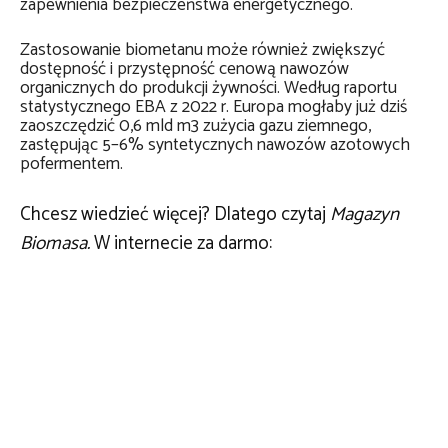
zapewnienia bezpieczeństwa energetycznego.
Zastosowanie biometanu może również zwiększyć
dostępność i przystępność cenową nawozów
organicznych do produkcji żywności. Według raportu
statystycznego EBA z 2022 r. Europa mogłaby już dziś
zaoszczędzić 0,6 mld m3 zużycia gazu ziemnego,
zastępując 5–6% syntetycznych nawozów azotowych
pofermentem.
Chcesz wiedzieć więcej? Dlatego czytaj
Magazyn
Biomasa.
W internecie za darmo: