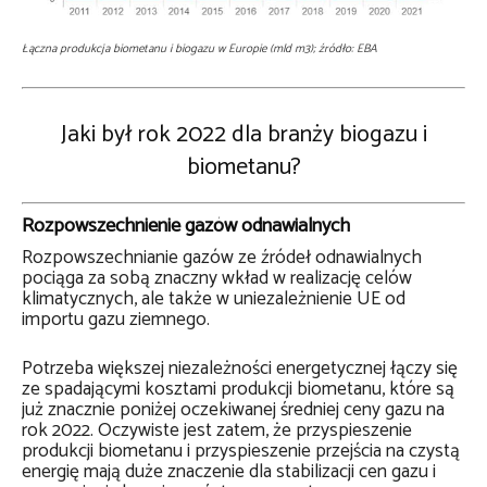
Łączna produkcja biometanu i biogazu w Europie (mld m3); źródło: EBA
Jaki był rok 2022 dla branży biogazu i
biometanu?
Rozpowszechnienie gazów odnawialnych
Rozpowszechnianie gazów ze źródeł odnawialnych
pociąga za sobą znaczny wkład w realizację celów
klimatycznych, ale także w uniezależnienie UE od
importu gazu ziemnego.
Potrzeba większej niezależności energetycznej łączy się
ze spadającymi kosztami produkcji biometanu, które są
już znacznie poniżej oczekiwanej średniej ceny gazu na
rok 2022. Oczywiste jest zatem, że przyspieszenie
produkcji biometanu i przyspieszenie przejścia na czystą
energię mają duże znaczenie dla stabilizacji cen gazu i