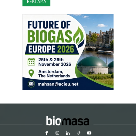
REKLAMA