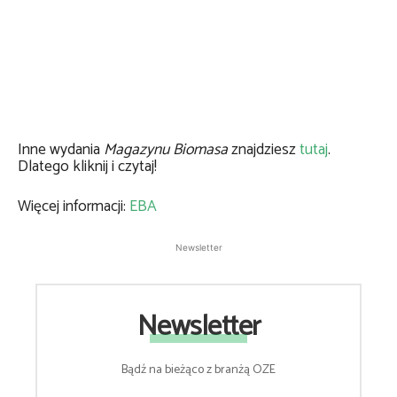
Inne wydania
Magazynu Biomasa
znajdziesz
tutaj
.
Dlatego kliknij i czytaj!
Więcej informacji:
EBA
Newsletter
Newsletter
Bądź na bieżąco z branżą OZE