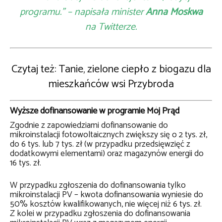
programu.” – napisała minister
Anna Moskwa
na Twitterze.
Czytaj też: Tanie, zielone ciepło z biogazu dla
mieszkańców wsi Przybroda
Wyższe dofinansowanie w programie Mój Prąd
Zgodnie z zapowiedziami dofinansowanie do
mikroinstalacji fotowoltaicznych zwiększy się o 2 tys. zł,
do 6 tys. lub 7 tys. zł (w przypadku przedsięwzięć z
dodatkowymi elementami) oraz magazynów energii do
16 tys. zł.
W przypadku zgłoszenia do dofinansowania tylko
mikroinstalacji PV – kwota dofinansowania wyniesie do
50% kosztów kwalifikowanych, nie więcej niż 6 tys. zł.
Z kolei w przypadku zgłoszenia do dofinansowania