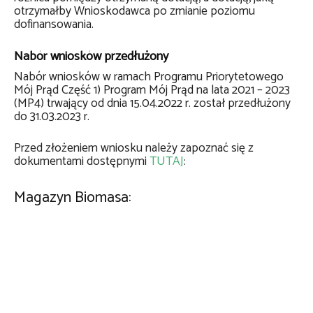
otrzymałby Wnioskodawca po zmianie poziomu
dofinansowania.
Nabór wniosków przedłużony
Nabór wniosków w ramach Programu Priorytetowego
Mój Prąd Część 1) Program Mój Prąd na lata 2021 – 2023
(MP4) trwający od dnia 15.04.2022 r. został przedłużony
do 31.03.2023 r.
Przed złożeniem wniosku należy zapoznać się z
dokumentami dostępnymi
TUTAJ
:
Magazyn Biomasa: