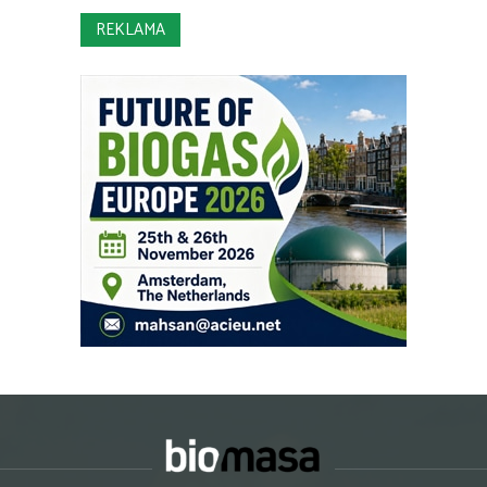
REKLAMA