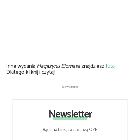
Inne wydania
Magazynu Biomasa
znajdziesz
tutaj
.
Dlatego kliknij i czytaj!
Newsletter
Newsletter
Bądź na bieżąco z branżą OZE