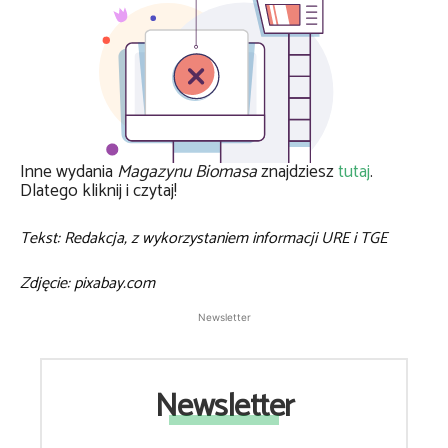
Inne wydania
Magazynu Biomasa
znajdziesz
tutaj
.
Dlatego kliknij i czytaj!
Tekst: Redakcja, z wykorzystaniem informacji URE i TGE
Zdjęcie: pixabay.com
Newsletter
Newsletter