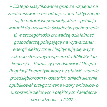
– Dlatego klasyfikowanie grup ze względu na
zainteresowanie nie oddaje stanu faktycznego
– są to natomiast podmioty, które spełniają
warunki do uzyskania świadectw pochodzenia,
tj. w szczególności prowadzą działalność
gospodarczą polegającą na wytwarzaniu
energii elektrycznej i legitymują się w tym
zakresie stosownym wpisem do RMIOZE lub
koncesją – tłumaczy przedstawiciel Urzędu
Regulacji Energetyki, który by ułatwić zadanie
przedsiębiorcom w ostatnich dniach sierpnia
opublikował przygotowane wzory wniosków o
umorzenie zielonych i błękitnych świadectw
pochodzenia za 2022 r.