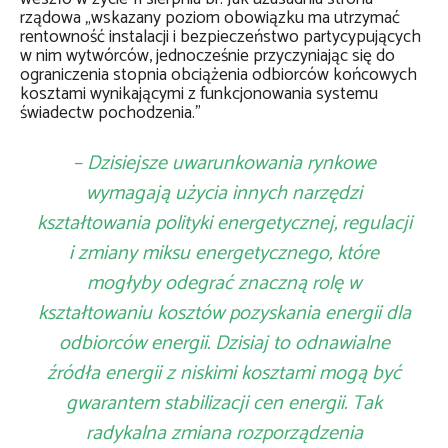
rządowa „wskazany poziom obowiązku ma utrzymać
rentowność instalacji i bezpieczeństwo partycypujących
w nim wytwórców, jednocześnie przyczyniając się do
ograniczenia stopnia obciążenia odbiorców końcowych
kosztami wynikającymi z funkcjonowania systemu
świadectw pochodzenia.”
– Dzisiejsze uwarunkowania rynkowe
wymagają użycia innych narzędzi
kształtowania polityki energetycznej, regulacji
i zmiany miksu energetycznego, które
mogłyby odegrać znaczną rolę w
kształtowaniu kosztów pozyskania energii dla
odbiorców energii. Dzisiaj to odnawialne
źródła energii z niskimi kosztami mogą być
gwarantem stabilizacji cen energii. Tak
radykalna zmiana rozporządzenia