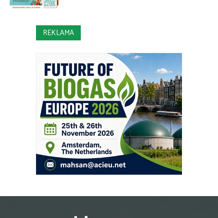
REKLAMA