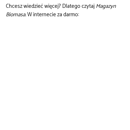
Chcesz wiedzieć więcej? Dlatego czytaj
Magazyn
Biomasa.
W internecie za darmo: