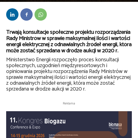
Przez
bem
-
16 października 2019
Trwają konsultacje społeczne projektu rozporządzenia
Rady Ministrów w sprawie maksymalnej ilości i wartości
energii elektrycznej z odnawialnych źródeł energii, która
może zostać sprzedana w drodze aukcji w 2020 r.
Ministerstwo Energii rozpoczęło proces konsultacji
społecznych, uzgodnień międzyresortowych i
opiniowania projektu rozporządzenia Rady Ministrów w
sprawie maksymalnej ilości i wartości energii elektrycznej
z odnawialnych źródeł energii, która może zostać
sprzedana w drodze aukcji w 2020 r.
Reklama