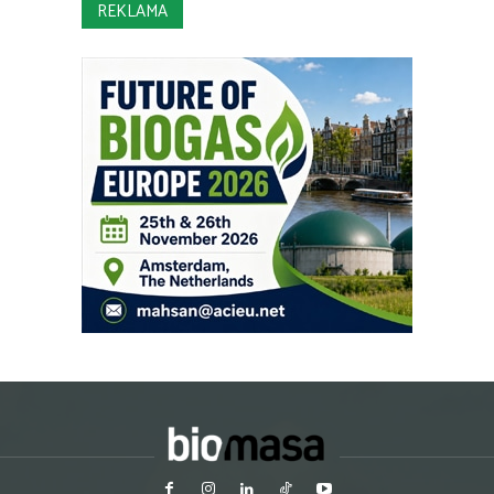
REKLAMA