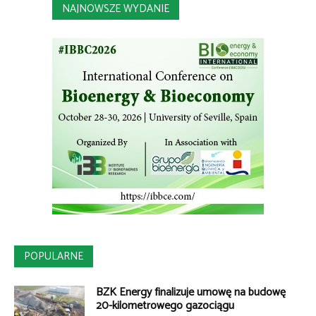
NAJNOWSZE WYDANIE
POPULARNE
BZK Energy finalizuje umowę na budowę
20-kilometrowego gazociągu