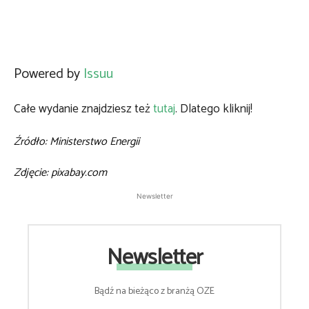
Powered by
Issuu
Całe wydanie znajdziesz też
tutaj
. Dlatego kliknij!
Źródło: Ministerstwo Energii
Zdjęcie: pixabay.com
Newsletter
Newsletter
Bądź na bieżąco z branżą OZE