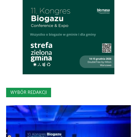
WYBÓR REDAKCJI