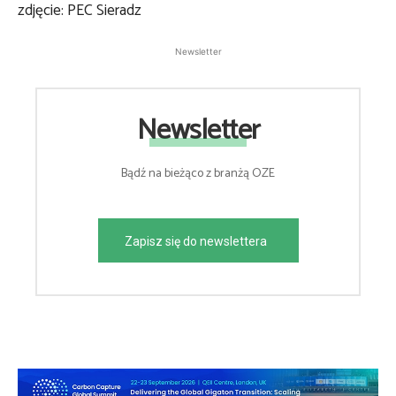
zdjęcie: PEC Sieradz
Newsletter
Newsletter
Bądź na bieżąco z branżą OZE
Zapisz się do newslettera