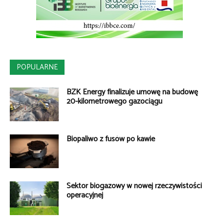
POPULARNE
BZK Energy finalizuje umowę na budowę
20-kilometrowego gazociągu
Biopaliwo z fusów po kawie
Sektor biogazowy w nowej rzeczywistości
operacyjnej