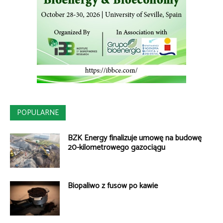
POPULARNE
BZK Energy finalizuje umowę na budowę
20-kilometrowego gazociągu
Biopaliwo z fusów po kawie