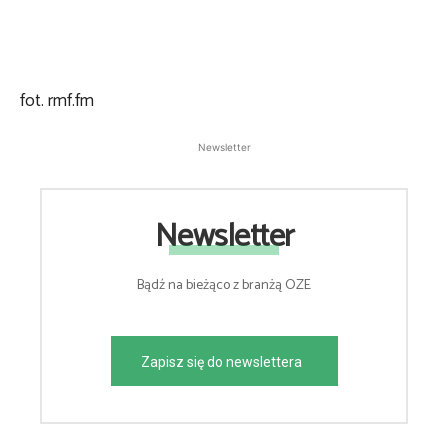
fot. rmf.fm
Newsletter
Newsletter
Bądź na bieżąco z branżą OZE
Zapisz się do newslettera