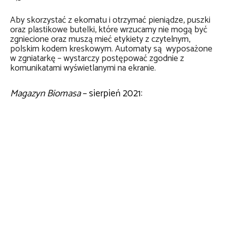
Aby skorzystać z ekomatu i otrzymać pieniądze, puszki
oraz plastikowe butelki, które wrzucamy nie mogą być
zgniecione oraz muszą mieć etykiety z czytelnym,
polskim kodem kreskowym. Automaty są wyposażone
w zgniatarkę – wystarczy postępować zgodnie z
komunikatami wyświetlanymi na ekranie.
Magazyn Biomasa
– sierpień 2021: