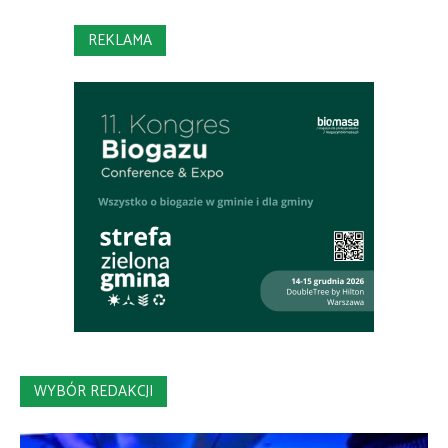
REKLAMA
WYBÓR REDAKCJI