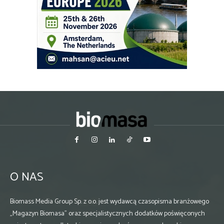
O NAS
Biomass Media Group Sp. z o.o. jest wydawcą czasopisma branżowego
„Magazyn Biomasa” oraz specjalistycznych dodatków poświęconych