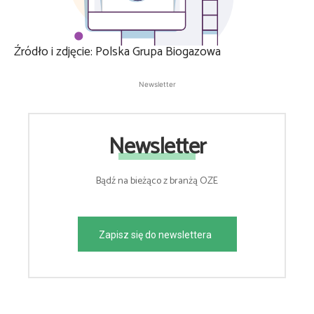
Źródło i zdjęcie: Polska Grupa Biogazowa
Newsletter
Newsletter
Bądź na bieżąco z branżą OZE
Zapisz się do newslettera