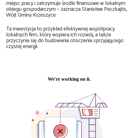
miejsc pracy i zatrzymuje środki finansowe w lokalnym
obiegu gospodarczym – zaznacza Stanisław Peczkajtis,
Wójt Gminy Krzeszyce.
Ta inwestycja to przykład efektywnej współpracy
lokalnych firm, który wspiera ich rozwój, a także
przyczynia się do budowania otoczenia sprzyjającego
czystej energii.