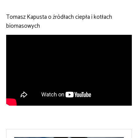
Tomasz Kapusta o źródłach ciepła i kotłach
biomasowych