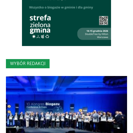
WYBÓR REDAKCJI