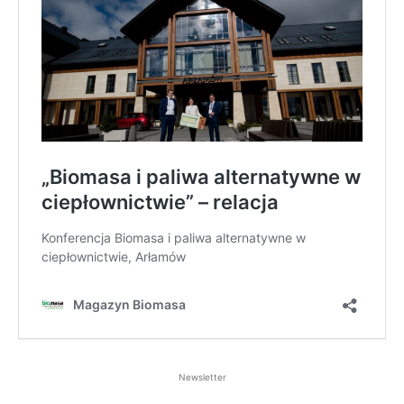
Newsletter