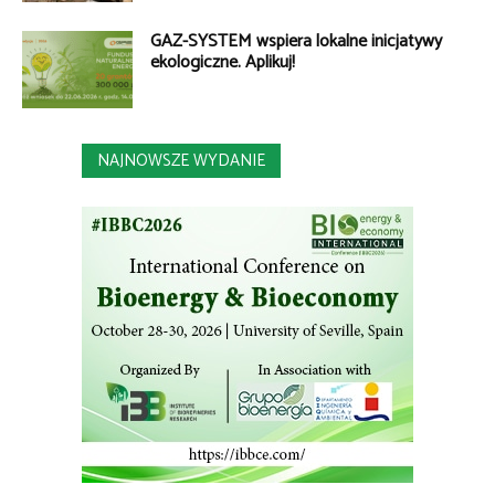
GAZ-SYSTEM wspiera lokalne inicjatywy
ekologiczne. Aplikuj!
NAJNOWSZE WYDANIE