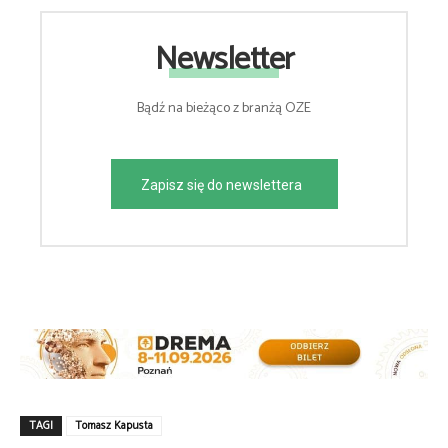
Newsletter
Bądź na bieżąco z branżą OZE
Zapisz się do newslettera
TAGI
Tomasz Kapusta