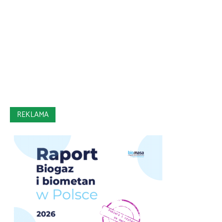
REKLAMA