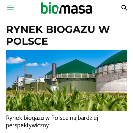
Magazyn
RYNEK BIOGAZU W
Biomasa
POLSCE
Rynek biogazu w Polsce najbardziej
perspektywiczny