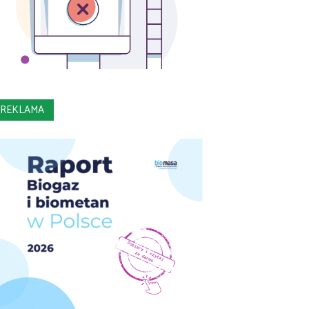
REKLAMA