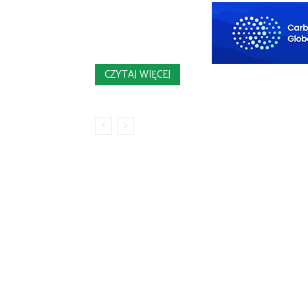
CZYTAJ WIĘCEJ