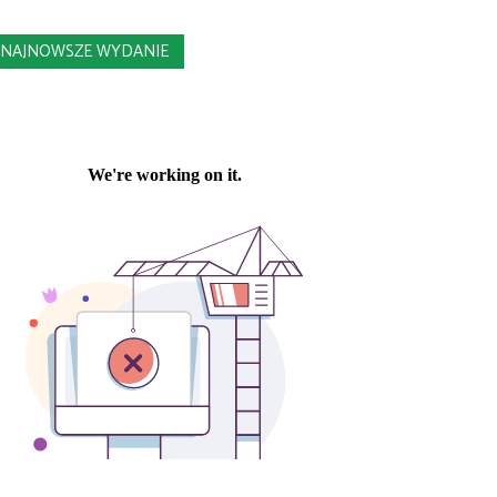
NAJNOWSZE WYDANIE