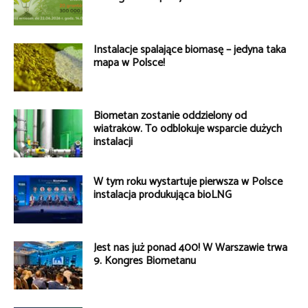
Instalacje spalające biomasę – jedyna taka
mapa w Polsce!
Biometan zostanie oddzielony od
wiatraków. To odblokuje wsparcie dużych
instalacji
W tym roku wystartuje pierwsza w Polsce
instalacja produkująca bioLNG
Jest nas już ponad 400! W Warszawie trwa
9. Kongres Biometanu