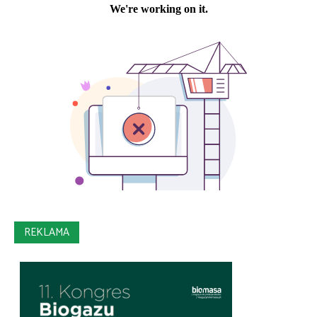
REKLAMA