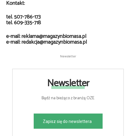
Kontakt:
tel. 507-786-173
tel. 609-335-718
e-mail: reklama@magazynbiomasa.pl
e-mail: redakcja@magazynbiomasa.pl
Newsletter
Newsletter
Bądź na bieżąco z branżą OZE
Zapisz się do newslettera