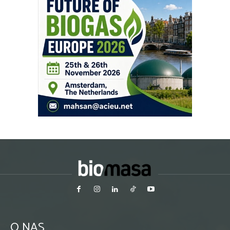
O NAS