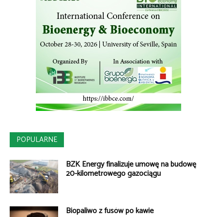
POPULARNE
BZK Energy finalizuje umowę na budowę
20-kilometrowego gazociągu
Biopaliwo z fusów po kawie