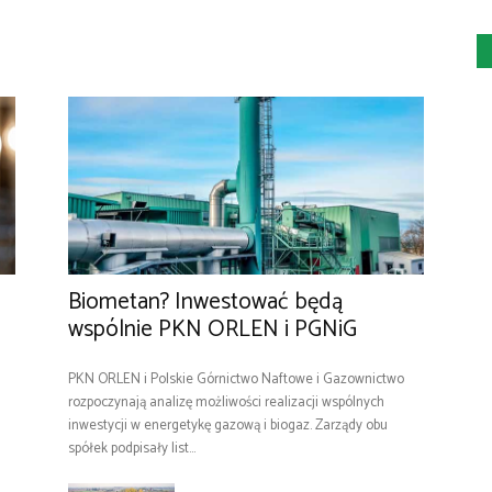
Biometan? Inwestować będą
wspólnie PKN ORLEN i PGNiG
PKN ORLEN i Polskie Górnictwo Naftowe i Gazownictwo
rozpoczynają analizę możliwości realizacji wspólnych
inwestycji w energetykę gazową i biogaz. Zarządy obu
spółek podpisały list...