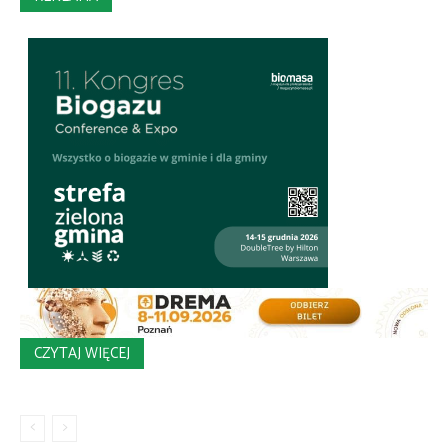
CZYTAJ WIĘCEJ