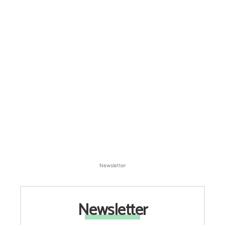
Newsletter
Newsletter