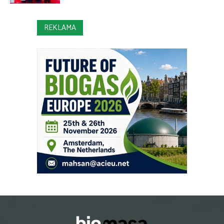
REKLAMA