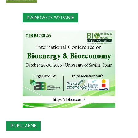
NAJNOWSZE WYDANIE
POPULARNE