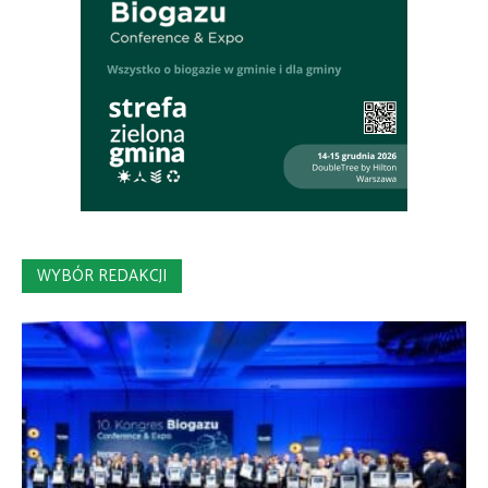
WYBÓR REDAKCJI