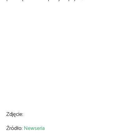
Zdjęcie:
Źródło:
Newseria