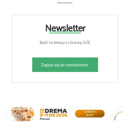
Newsletter
Newsletter
Bądź na bieżąco z branżą OZE
Zapisz się do newslettera