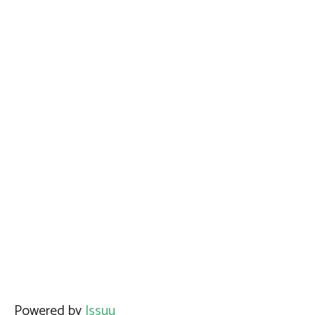
Powered by
Issuu