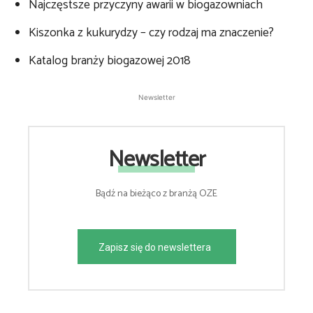
Najczęstsze przyczyny awarii w biogazowniach
Kiszonka z kukurydzy – czy rodzaj ma znaczenie?
Katalog branży biogazowej 2018
Newsletter
Newsletter
Bądź na bieżąco z branżą OZE
Zapisz się do newslettera