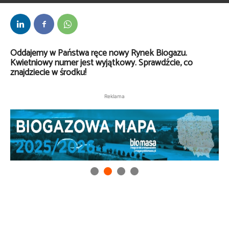
Oddajemy w Państwa ręce nowy Rynek Biogazu.
Kwietniowy numer jest wyjątkowy. Sprawdźcie, co
znajdziecie w środku!
Reklama