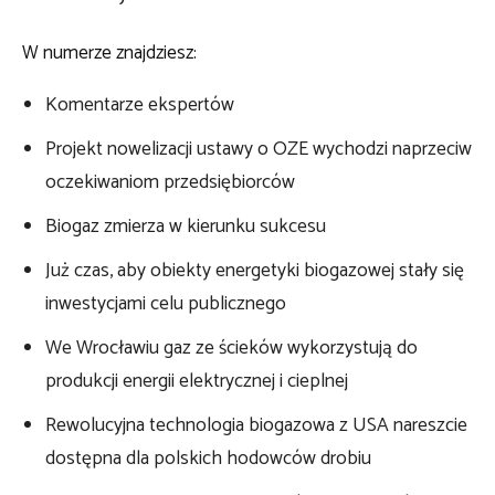
W numerze znajdziesz:
Komentarze ekspertów
Projekt nowelizacji ustawy o OZE wychodzi naprzeciw
oczekiwaniom przedsiębiorców
Biogaz zmierza w kierunku sukcesu
Już czas, aby obiekty energetyki biogazowej stały się
inwestycjami celu publicznego
We Wrocławiu gaz ze ścieków wykorzystują do
produkcji energii elektrycznej i cieplnej
Rewolucyjna technologia biogazowa z USA nareszcie
dostępna dla polskich hodowców drobiu