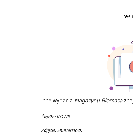
Inne wydania
Magazynu Biomasa
zna
Źródło: KOWR
Zdjęcie: Shutterstock