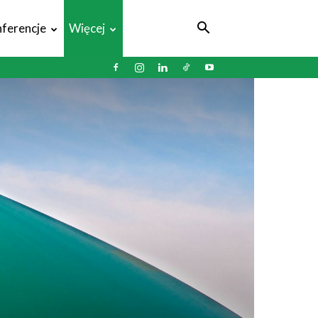
ferencje
Więcej