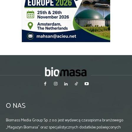
O NAS
Biomass Media Group Sp. z o.o. jest wydawcą czasopisma branżowego
„Magazyn Biomasa” oraz specjalistycznych dodatków poświęconych