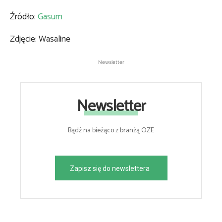
Źródło:
Gasum
Zdjęcie: Wasaline
Newsletter
Newsletter
Bądź na bieżąco z branżą OZE
Zapisz się do newslettera