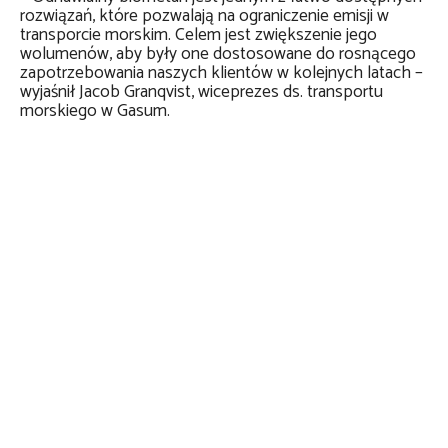
rozwiązań, które pozwalają na ograniczenie emisji w
transporcie morskim. Celem jest zwiększenie jego
wolumenów, aby były one dostosowane do rosnącego
zapotrzebowania naszych klientów w kolejnych latach –
wyjaśnił Jacob Granqvist, wiceprezes ds. transportu
morskiego w Gasum.