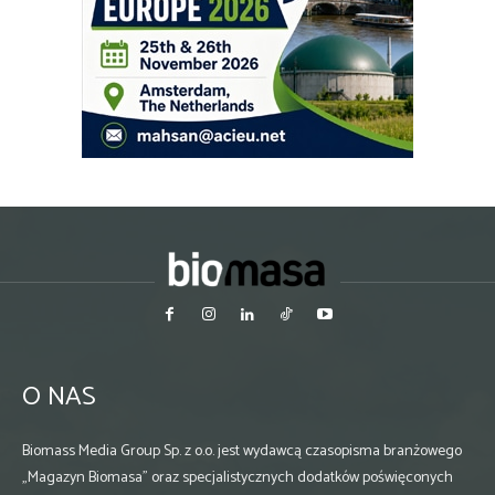
O NAS
Biomass Media Group Sp. z o.o. jest wydawcą czasopisma branżowego
„Magazyn Biomasa” oraz specjalistycznych dodatków poświęconych