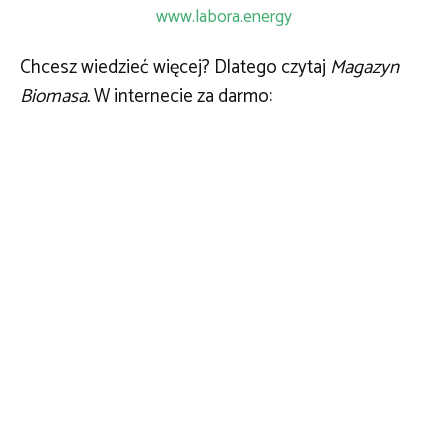
www.labora.energy
Chcesz wiedzieć więcej? Dlatego czytaj
Magazyn
Biomasa.
W internecie za darmo: