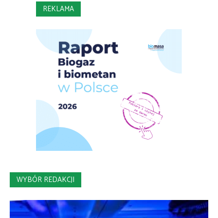
REKLAMA
WYBÓR REDAKCJI