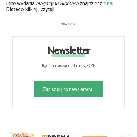
Inne wydania
Magazynu Biomasa
znajdziesz
tutaj
.
Dlatego kliknij i czytaj!
Newsletter
Newsletter
Bądź na bieżąco z branżą OZE
Zapisz się do newslettera