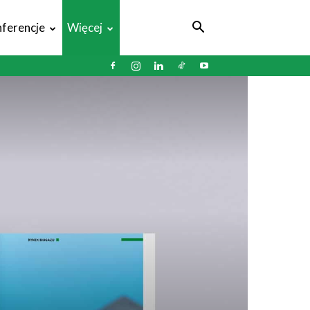
ferencje
Więcej