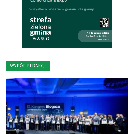
WYBÓR REDAKCJI