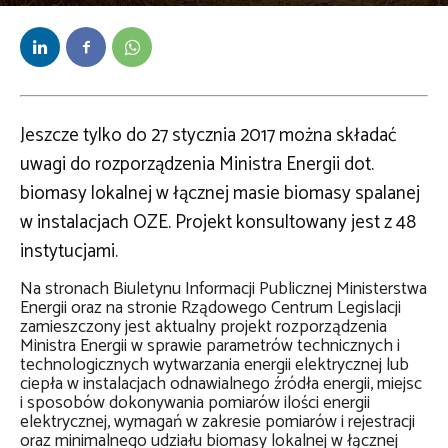
Przez
Redakcja
-
26 stycznia 2017
Jeszcze tylko do 27 stycznia 2017 można składać
uwagi do rozporządzenia Ministra Energii dot.
biomasy lokalnej w łącznej masie biomasy spalanej
w instalacjach OZE. Projekt konsultowany jest z 48
instytucjami.
Na stronach Biuletynu Informacji Publicznej Ministerstwa
Energii oraz na stronie Rządowego Centrum Legislacji
zamieszczony jest aktualny projekt rozporządzenia
Ministra Energii w sprawie parametrów technicznych i
technologicznych wytwarzania energii elektrycznej lub
ciepła w instalacjach odnawialnego źródła energii, miejsc
i sposobów dokonywania pomiarów ilości energii
elektrycznej, wymagań w zakresie pomiarów i rejestracji
oraz minimalnego udziału biomasy lokalnej w łącznej