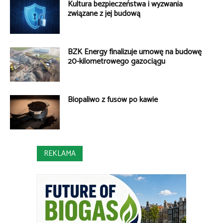
Kultura bezpieczeństwa i wyzwania
związane z jej budową
BZK Energy finalizuje umowę na budowę
20-kilometrowego gazociągu
Biopaliwo z fusów po kawie
REKLAMA