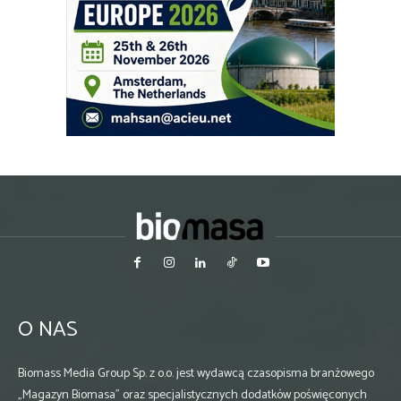
O NAS
Biomass Media Group Sp. z o.o. jest wydawcą czasopisma branżowego
„Magazyn Biomasa” oraz specjalistycznych dodatków poświęconych