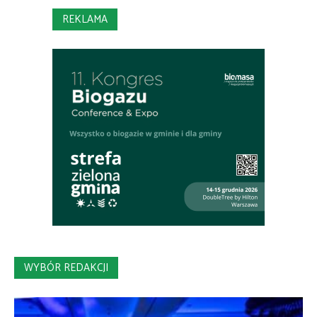
REKLAMA
WYBÓR REDAKCJI