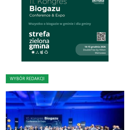
WYBÓR REDAKCJI