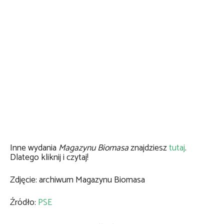
Inne wydania
Magazynu Biomasa
znajdziesz
tutaj
.
Dlatego kliknij i czytaj!
Zdjęcie: archiwum Magazynu Biomasa
Źródło:
PSE