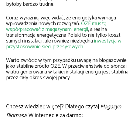
byłoby bardzo trudne.
Coraz wyraźniej więc widać, że energetyka wymaga
wprowadzenia nowych rozwiązań.
OZE muszą
współpracować z magazynami energii
, a realna
transformacja energetyczna Polski to nie tylko koszt
samych instalacji, ale również niezbędna
inwestycja w
przystosowanie sieci przesyłowych
.
Warto zwrócić w tym przypadku uwagę na biogazownie
jako stabilne źródło OZE. W przeciwieństwie do słońca i
wiatru generowana w takiej instalacji energia jest stabilna
przez cały okres swojej pracy.
Chcesz wiedzieć więcej? Dlatego czytaj
Magazyn
Biomasa.
W internecie za darmo: