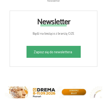
Newsletter
Newsletter
Bądź na bieżąco z branżą OZE
Zapisz się do newslettera