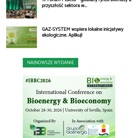
przyszłość sektora w...
GAZ-SYSTEM wspiera lokalne inicjatywy
ekologiczne. Aplikuj!
NAJNOWSZE WYDANIE