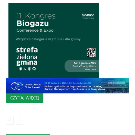
CZYTAJ WIĘCEJ