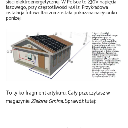
sieci elektroenergetycznej. W Polsce to 230V napięcia
fazowego, przy częstotliwości 50Hz. Przykładowa
instalacja fotowoltaiczna została pokazana na rysunku
poniżej:
To tylko fragment artykułu. Cały przeczytasz w
magazynie
Zielona Gmina.
Sprawdź tutaj: