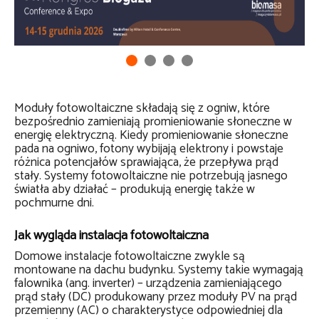
Moduły fotowoltaiczne składają się z ogniw, które
bezpośrednio zamieniają promieniowanie słoneczne w
energię elektryczną. Kiedy promieniowanie słoneczne
pada na ogniwo, fotony wybijają elektrony i powstaje
różnica potencjałów sprawiająca, że przepływa prąd
stały. Systemy fotowoltaiczne nie potrzebują jasnego
światła aby działać – produkują energię także w
pochmurne dni.
Jak wygląda instalacja fotowoltaiczna
Domowe instalacje fotowoltaiczne zwykle są
montowane na dachu budynku. Systemy takie wymagają
falownika (ang. inverter) – urządzenia zamieniającego
prąd stały (DC) produkowany przez moduły PV na prąd
przemienny (AC) o charakterystyce odpowiedniej dla