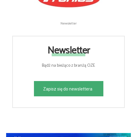
Newsletter
Newsletter
Bądź na bieżąco z branżą OZE
Zapisz się do newslettera