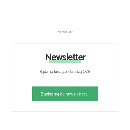
Newsletter
Newsletter
Bądź na bieżąco z branżą OZE
Zapisz się do newslettera