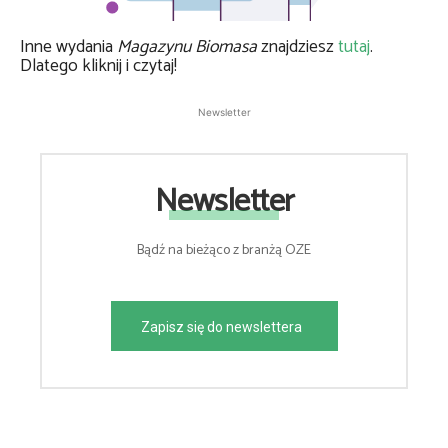
Inne wydania
Magazynu Biomasa
znajdziesz
tutaj
.
Dlatego kliknij i czytaj!
Newsletter
Newsletter
Bądź na bieżąco z branżą OZE
Zapisz się do newslettera