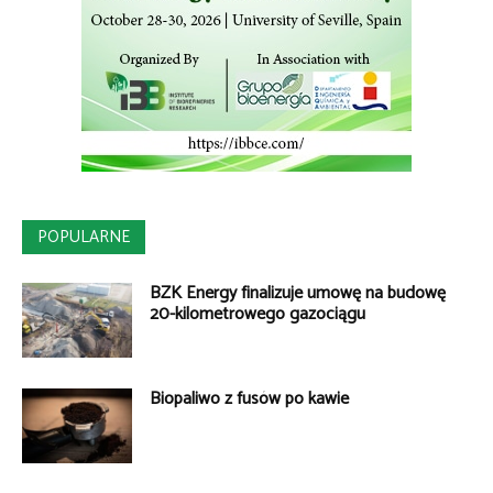
POPULARNE
BZK Energy finalizuje umowę na budowę
20-kilometrowego gazociągu
Biopaliwo z fusów po kawie