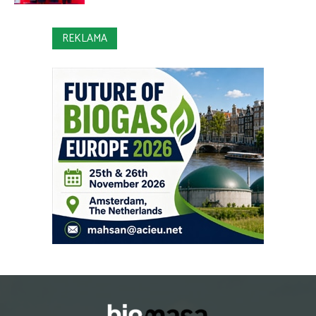
REKLAMA