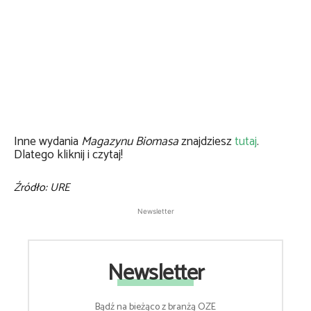
Inne wydania
Magazynu Biomasa
znajdziesz
tutaj
.
Dlatego kliknij i czytaj!
Źródło: URE
Newsletter
Newsletter
Bądź na bieżąco z branżą OZE