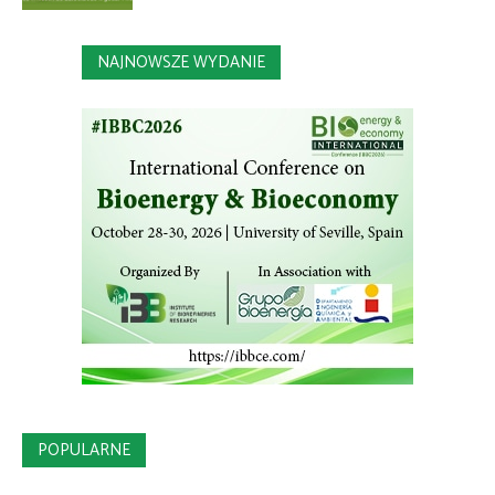
NAJNOWSZE WYDANIE
POPULARNE