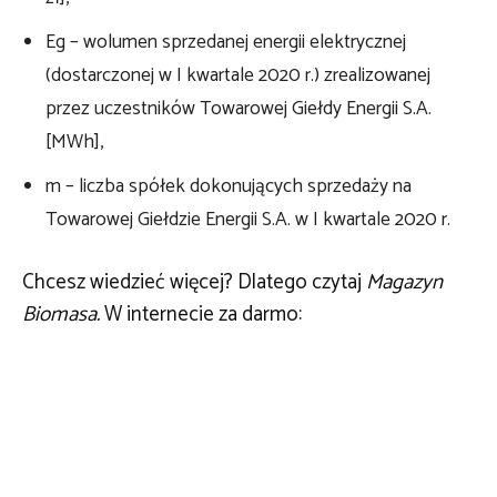
Eg – wolumen sprzedanej energii elektrycznej
(dostarczonej w I kwartale 2020 r.) zrealizowanej
przez uczestników Towarowej Giełdy Energii S.A.
[MWh],
m – liczba spółek dokonujących sprzedaży na
Towarowej Giełdzie Energii S.A. w I kwartale 2020 r.
Chcesz wiedzieć więcej? Dlatego czytaj
Magazyn
Biomasa.
W internecie za darmo: