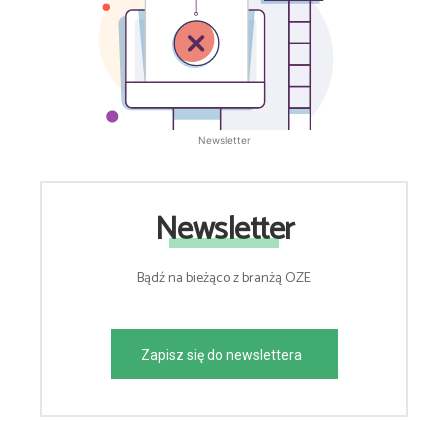
Newsletter
Newsletter
Bądź na bieżąco z branżą OZE
Zapisz się do newslettera