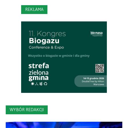
REKLAMA
WYBÓR REDAKCJI