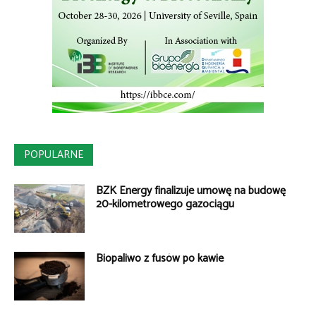
POPULARNE
BZK Energy finalizuje umowę na budowę
20-kilometrowego gazociągu
Biopaliwo z fusów po kawie