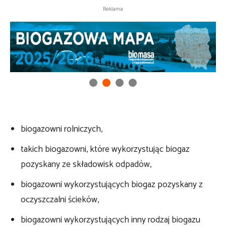
Reklama
biogazowni rolniczych,
takich biogazowni, które wykorzystując biogaz
pozyskany ze składowisk odpadów,
biogazowni wykorzystujących biogaz pozyskany z
oczyszczalni ścieków,
biogazowni wykorzystujących inny rodzaj biogazu