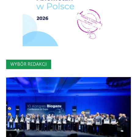
WYBÓR REDAKCJI