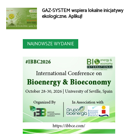
GAZ-SYSTEM wspiera lokalne inicjatywy
ekologiczne. Aplikuj!
NAJNOWSZE WYDANIE