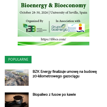
POPULARNE
BZK Energy finalizuje umowę na budowę
20-kilometrowego gazociągu
Biopaliwo z fusów po kawie