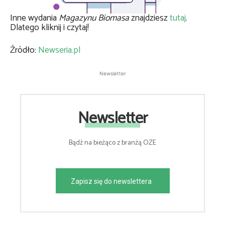
Inne wydania
Magazynu Biomasa
znajdziesz
tutaj
.
Dlatego kliknij i czytaj!
Źródło:
Newseria.pl
Newsletter
Newsletter
Bądź na bieżąco z branżą OZE
Zapisz się do newslettera