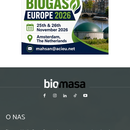
O NAS