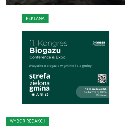
REKLAMA
WYBÓR REDAKCJI