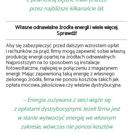
przez najbliższe kilkanaście lat.
Własne odnawialne źródła energii i wiele więcej.
Sprawdź!
Aby się zabezpieczyć przed dalszym wzrostem opłat
i rachunków za prąd, firmy mogą zapewnić sobie własną
produkcję energii opartej na źródłach odnawialnych.
Najprostszym na to sposobem są instalacje
fotowoltaiczne, najlepiej w połączeniu z magazynem
energii. Mając zapewnioną taką energię z własnego
zielonego źródła, firma nie ponosi kosztów takich jak
opłata mocowa, jakościowa czy właśnie dystrybucyjna.
– Energia zużywana z sieci wiąże się
z opłatami dystrybucyjnymi. Jeżeli firma jest
w stanie wytworzyć energię we własnym
zakresie, wówczas nie ponosi kosztów