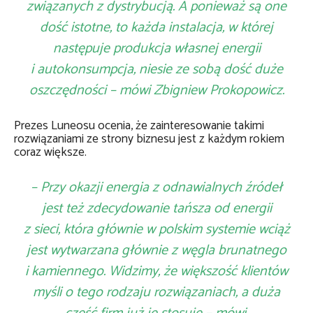
związanych z dystrybucją. A ponieważ są one
dość istotne, to każda instalacja, w której
następuje produkcja własnej energii
i autokonsumpcja, niesie ze sobą dość duże
oszczędności – mówi Zbigniew Prokopowicz.
Prezes Luneosu ocenia, że zainteresowanie takimi
rozwiązaniami ze strony biznesu jest z każdym rokiem
coraz większe.
– Przy okazji energia z odnawialnych źródeł
jest też zdecydowanie tańsza od energii
z sieci, która głównie w polskim systemie wciąż
jest wytwarzana głównie z węgla brunatnego
i kamiennego. Widzimy, że większość klientów
myśli o tego rodzaju rozwiązaniach, a duża