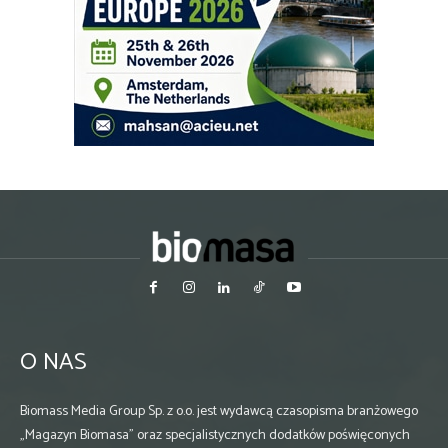
O NAS
Biomass Media Group Sp. z o.o. jest wydawcą czasopisma branżowego
„Magazyn Biomasa” oraz specjalistycznych dodatków poświęconych