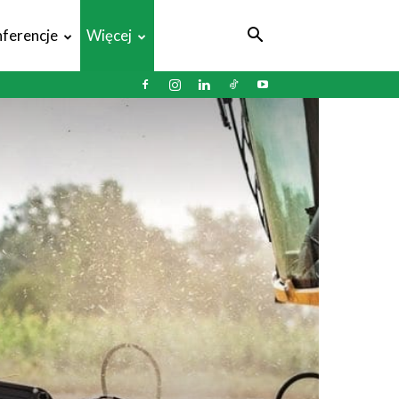
ferencje
Więcej