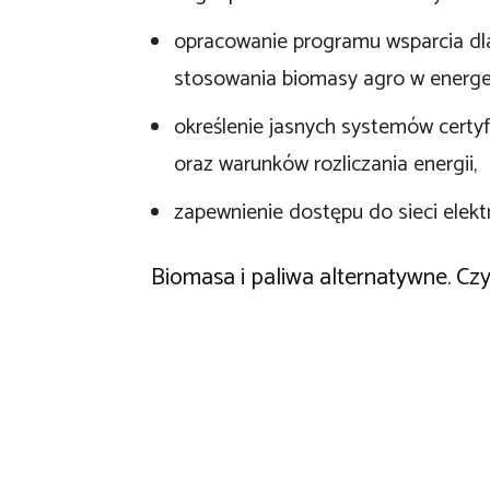
opracowanie programu wsparcia dl
stosowania biomasy agro w energe
określenie jasnych systemów certyf
oraz warunków rozliczania energii,
zapewnienie dostępu do sieci elek
Biomasa i paliwa alternatywne. Czy