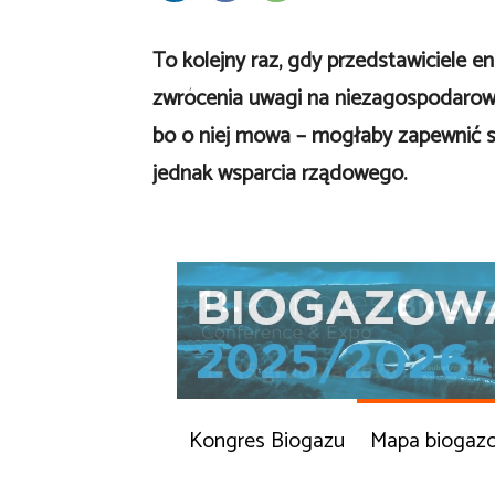
To kolejny raz, gdy przedstawiciele en
zwrócenia uwagi na niezagospodarow
bo o niej mowa – mogłaby zapewnić s
jednak wsparcia rządowego.
Kongres Biogazu
Mapa biogaz