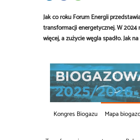
Jak co roku Forum Energii przedstawia
transformacji energetycznej. W 2024 
więcej, a zużycie węgla spadło. Jak n
Kongres Biogazu
Mapa biogaz