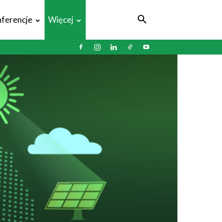
ferencje
Więcej