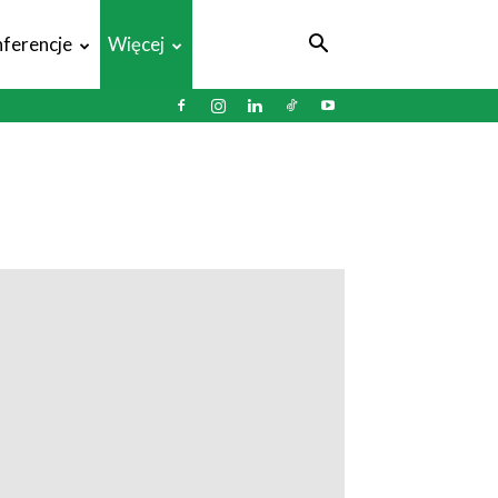
ferencje
Więcej