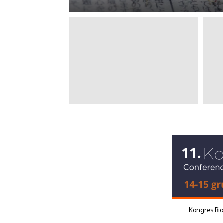
Kongres Bi