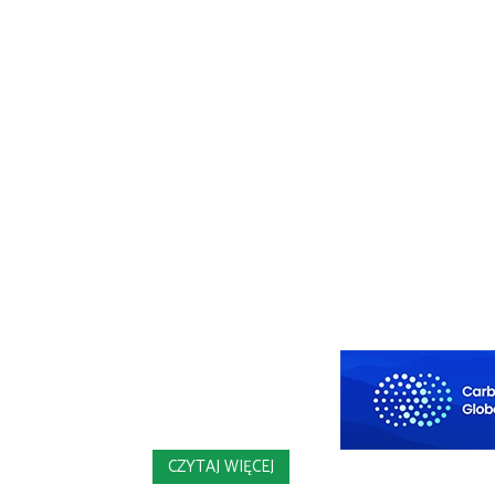
CZYTAJ WIĘCEJ