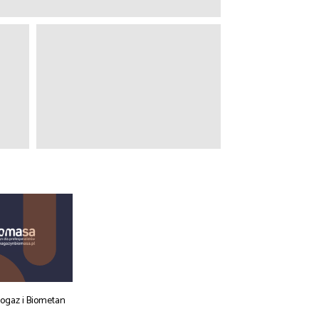
iogaz i Biometan