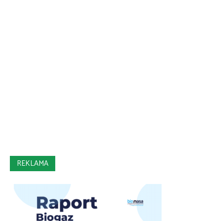
REKLAMA