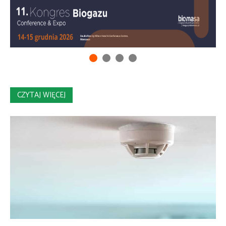
CZYTAJ WIĘCEJ