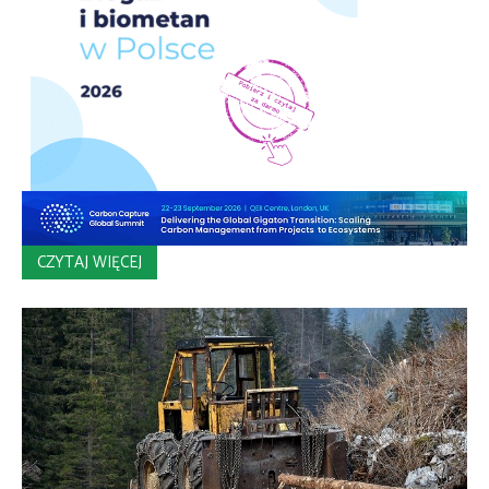
CZYTAJ WIĘCEJ