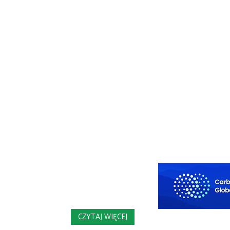
CZYTAJ WIĘCEJ