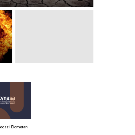
iogaz i Biometan