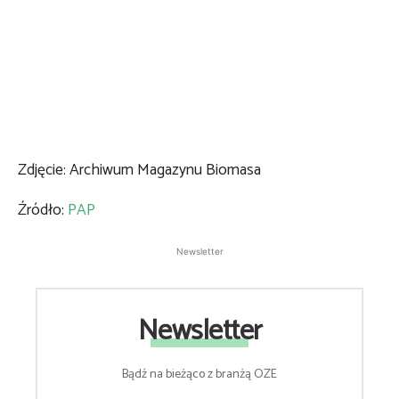
Zdjęcie: Archiwum Magazynu Biomasa
Źródło:
PAP
Newsletter
Newsletter
Bądź na bieżąco z branżą OZE