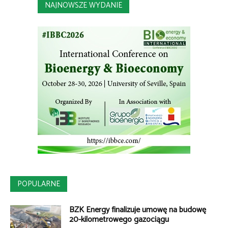
NAJNOWSZE WYDANIE
POPULARNE
BZK Energy finalizuje umowę na budowę
20-kilometrowego gazociągu