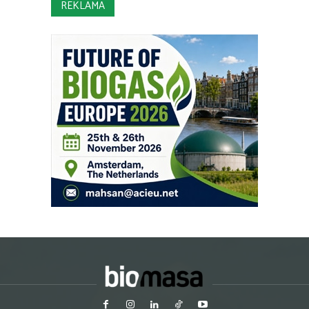
REKLAMA