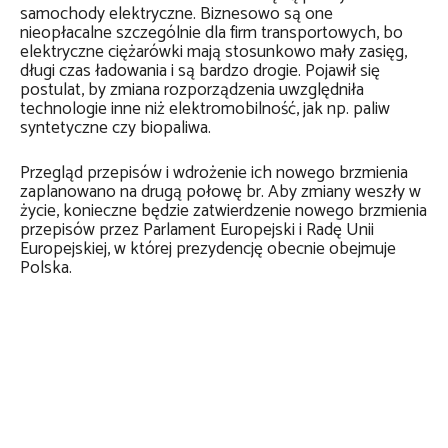
samochody elektryczne. Biznesowo są one
nieopłacalne szczególnie dla firm transportowych, bo
elektryczne ciężarówki mają stosunkowo mały zasięg,
długi czas ładowania i są bardzo drogie. Pojawił się
postulat, by zmiana rozporządzenia uwzględniła
technologie inne niż elektromobilność, jak np. paliw
syntetyczne czy biopaliwa.
Przegląd przepisów i wdrożenie ich nowego brzmienia
zaplanowano na drugą połowę br. Aby zmiany weszły w
życie, konieczne będzie zatwierdzenie nowego brzmienia
przepisów przez Parlament Europejski i Radę Unii
Europejskiej, w której prezydencję obecnie obejmuje
Polska.