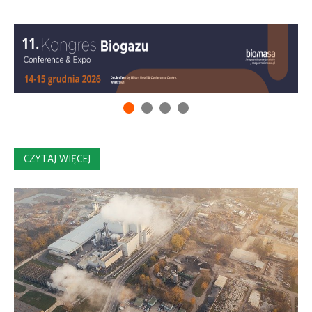
CZYTAJ WIĘCEJ