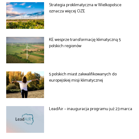
Strategia proklimatyczna w Wielkopolsce
oznacza więcej OZE
KE wesprze transformację klimatyczną 5
polskich regionów
5 polskich miast zakwalifikowanych do
europejskiej misji klimatycznej
LeadAir – inauguracja programu już 23 marca