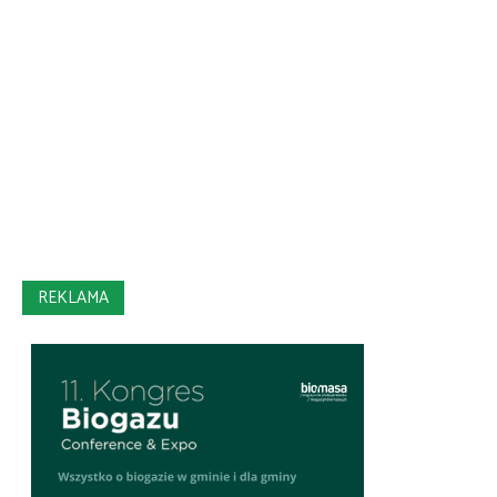
REKLAMA