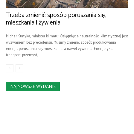
Trzeba zmienić sposób poruszania się,
mieszkania i żywienia
Michał Kurtyka, minister klimatu: Osiągnięcie neutralności klimatycznej jest
wyzwaniem bez precedensu. Musimy zmienić sposób produkowania
energii, poruszania się, mieszkania, a nawet żywienia. Energetyka,
transport, przemysł,...
NAJNOWSZE WYDANIE