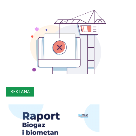
REKLAMA