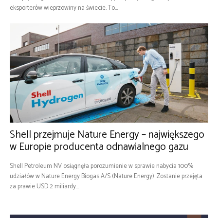
eksporterów wieprzowiny na świecie. To...
Shell przejmuje Nature Energy – największego
w Europie producenta odnawialnego gazu
Shell Petroleum NV osiągnęła porozumienie w sprawie nabycia 100%
udziałów w Nature Energy Biogas A/S (Nature Energy). Zostanie przejęta
za prawie USD 2 miliardy...