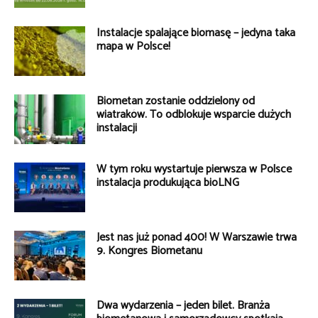
Instalacje spalające biomasę – jedyna taka
mapa w Polsce!
Biometan zostanie oddzielony od
wiatraków. To odblokuje wsparcie dużych
instalacji
W tym roku wystartuje pierwsza w Polsce
instalacja produkująca bioLNG
Jest nas już ponad 400! W Warszawie trwa
9. Kongres Biometanu
Dwa wydarzenia – jeden bilet. Branża