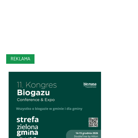
REKLAMA