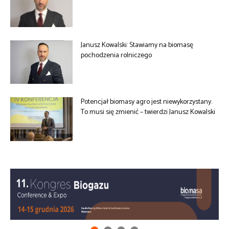
Janusz Kowalski: Stawiamy na biomasę
pochodzenia rolniczego
Potencjał biomasy agro jest niewykorzystany.
To musi się zmienić – twierdzi Janusz Kowalski