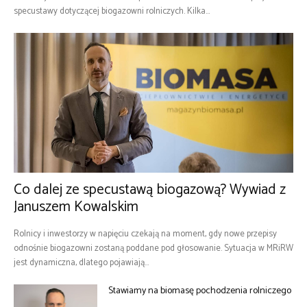
specustawy dotyczącej biogazowni rolniczych. Kilka...
Co dalej ze specustawą biogazową? Wywiad z
Januszem Kowalskim
Rolnicy i inwestorzy w napięciu czekają na moment, gdy nowe przepisy
odnośnie biogazowni zostaną poddane pod głosowanie. Sytuacja w MRiRW
jest dynamiczna, dlatego pojawiają...
Stawiamy na biomasę pochodzenia rolniczego