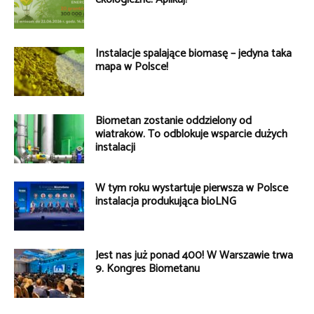
Instalacje spalające biomasę – jedyna taka
mapa w Polsce!
Biometan zostanie oddzielony od
wiatraków. To odblokuje wsparcie dużych
instalacji
W tym roku wystartuje pierwsza w Polsce
instalacja produkująca bioLNG
Jest nas już ponad 400! W Warszawie trwa
9. Kongres Biometanu