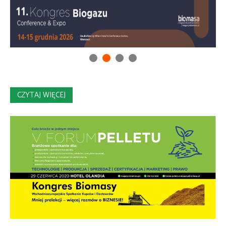
CZYTAJ WIĘCEJ