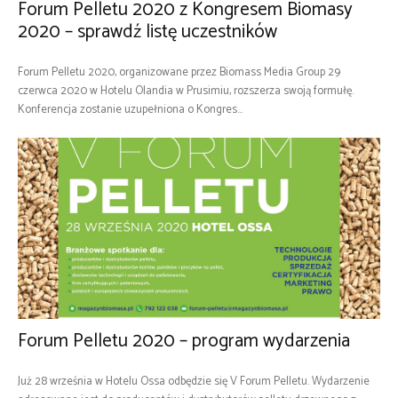
Forum Pelletu 2020 z Kongresem Biomasy
2020 – sprawdź listę uczestników
Forum Pelletu 2020, organizowane przez Biomass Media Group 29
czerwca 2020 w Hotelu Olandia w Prusimiu, rozszerza swoją formułę.
Konferencja zostanie uzupełniona o Kongres...
Forum Pelletu 2020 – program wydarzenia
Już 28 września w Hotelu Ossa odbędzie się V Forum Pelletu. Wydarzenie