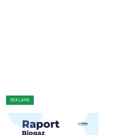
REKLAMA